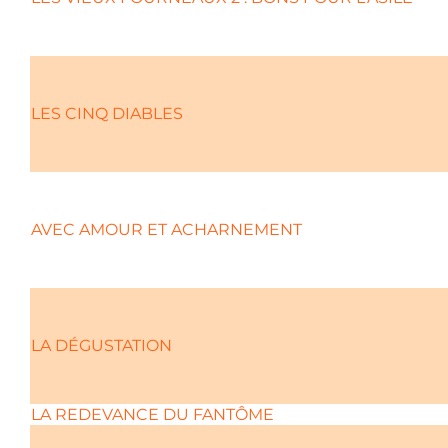
LES CINQ DIABLES
AVEC AMOUR ET ACHARNEMENT
LA DÉGUSTATION
LA REDEVANCE DU FANTÔME