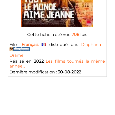
Cette fiche a été vue
708
fois
Film
Français
distribuè par:
Diaphana
Drame
Réalisé en
2022
Les films tournés la même
année...
Dernière modification :
30-08-2022