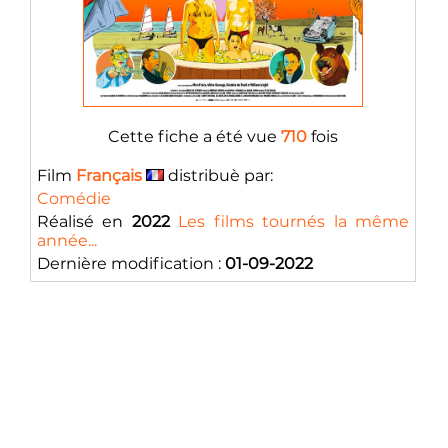
Cette fiche a été vue
710
fois
Film
Français
distribuè par:
Comédie
Réalisé en
2022
Les films tournés la même
année...
Dernière modification :
01-09-2022