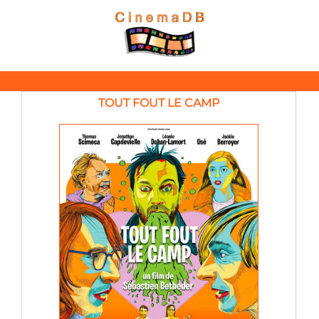
TOUT FOUT LE CAMP