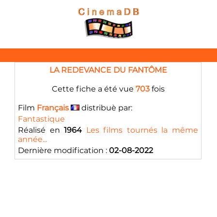
LA REDEVANCE DU FANTÔME
Cette fiche a été vue
703
fois
Film
Français
distribuè par:
Fantastique
Réalisé en
1964
Les films tournés la même
année...
Dernière modification :
02-08-2022