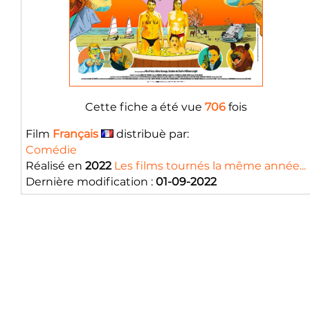
Cette fiche a été vue
706
fois
Film
Français
distribuè par:
Comédie
Réalisé en
2022
Les films tournés la même année...
Dernière modification :
01-09-2022