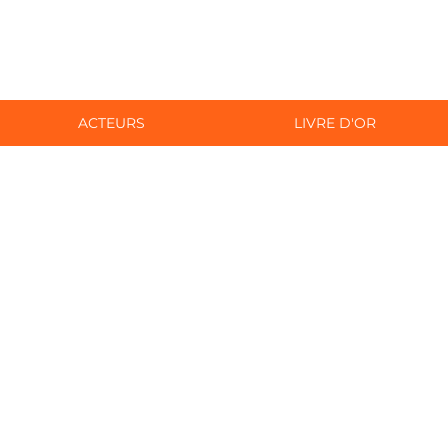
ACTEURS
LIVRE D'OR