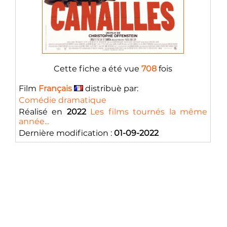
Cette fiche a été vue
708
fois
Film
Français
distribuè par:
Comédie dramatique
Réalisé en
2022
Les films tournés la même
année...
Dernière modification :
01-09-2022