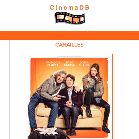
CANAILLES