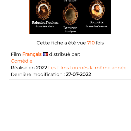
Cette fiche a été vue
710
fois
Film
Français
distribuè par:
Comédie
Réalisé en
2022
Les films tournés la même année...
Dernière modification :
27-07-2022