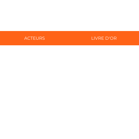
ACTEURS
LIVRE D'OR