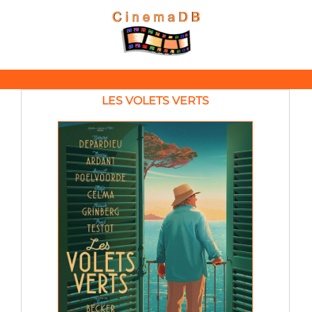
LES VOLETS VERTS