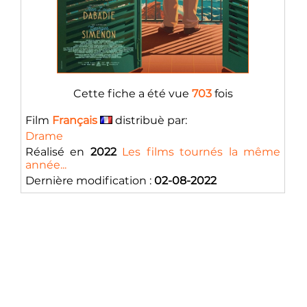
Cette fiche a été vue
703
fois
Film
Français
distribuè par:
Drame
Réalisé en
2022
Les films tournés la même
année...
Dernière modification :
02-08-2022