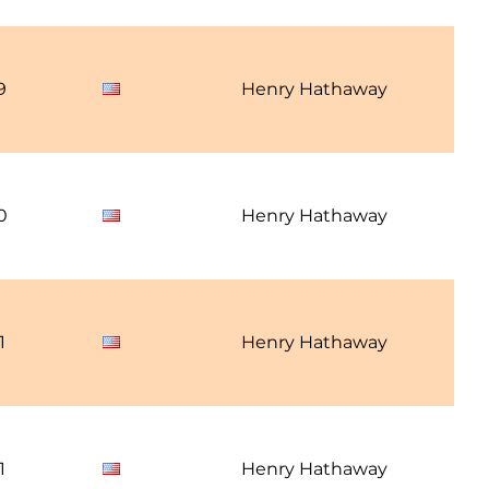
9
Henry Hathaway
0
Henry Hathaway
1
Henry Hathaway
1
Henry Hathaway