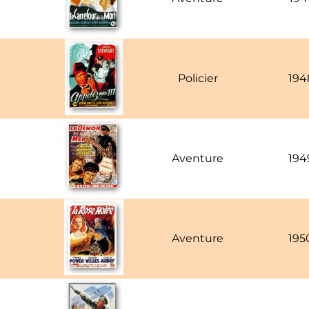
Policier
194
Aventure
194
Aventure
195