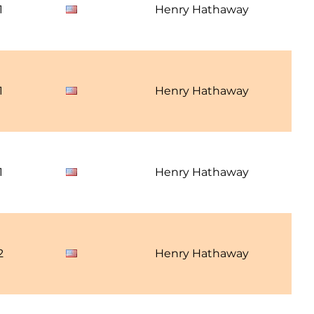
1
Henry Hathaway
1
Henry Hathaway
1
Henry Hathaway
2
Henry Hathaway