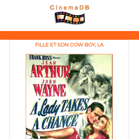
FILLE ET SON COW BOY, LA