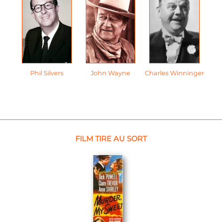
Phil Silvers
John Wayne
Charles Winninger
FILM TIRE AU SORT