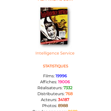
Intelligence Service
STATISTIQUES
Films:
19996
Affiches:
19006
Réalisateurs:
7332
Distributeurs:
768
Acteurs:
34187
Photos:
8988