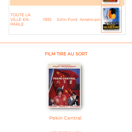
TOUTE LA
VILLE EN
1935
John Ford
Américain
PARLE
FILM TIRE AU SORT
Pekin Central