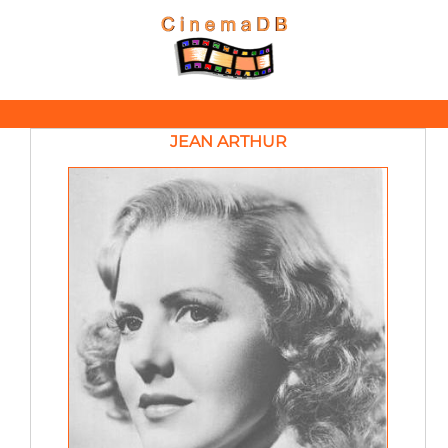
JEAN ARTHUR