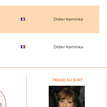
Didier Kaminka
Didier Kaminka
TIRAGE AU SORT