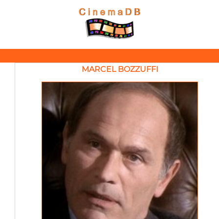
MARCEL BOZZUFFI