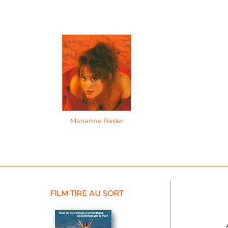
Marianne Basler
FILM TIRE AU SORT