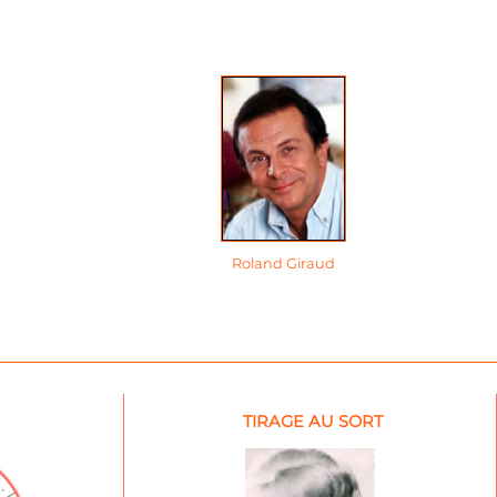
Roland Giraud
TIRAGE AU SORT