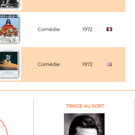
Comédie
1972
Comédie
1972
TIRAGE AU SORT