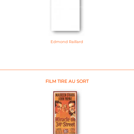
Edmond Raillard
FILM TIRE AU SORT