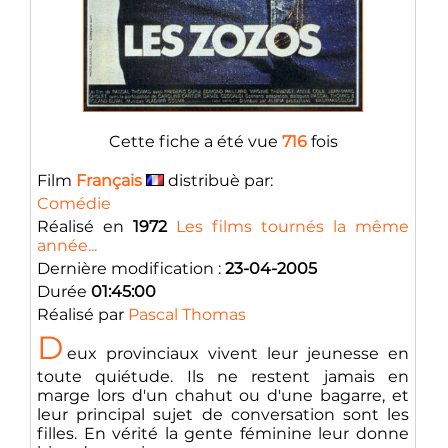
Cette fiche a été vue
716
fois
Film
Français
distribuè par:
Comédie
Réalisé en
1972
Les films tournés la même
année...
Dernière modification :
23-04-2005
Durée
01:45:00
Réalisé par
Pascal Thomas
D
eux provinciaux vivent leur jeunesse en
toute quiétude. Ils ne restent jamais en
marge lors d'un chahut ou d'une bagarre, et
leur principal sujet de conversation sont les
filles. En vérité la gente féminine leur donne