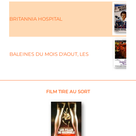
BRITANNIA HOSPITAL
BALEINES DU MOIS D'AOUT, LES
FILM TIRE AU SORT