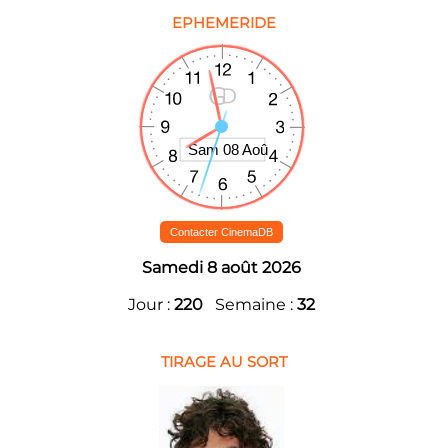
EPHEMERIDE
Contacter CinemaDB
Samedi 8 août 2026
Jour :
220
Semaine :
32
TIRAGE AU SORT