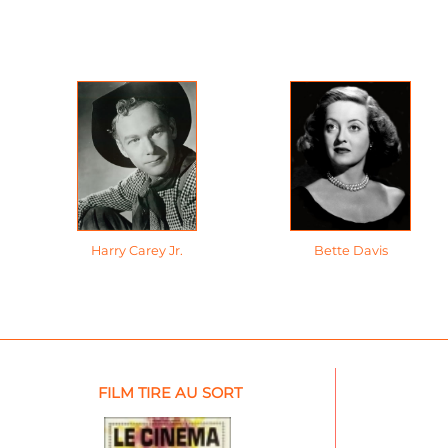
Harry Carey Jr.
Bette Davis
FILM TIRE AU SORT