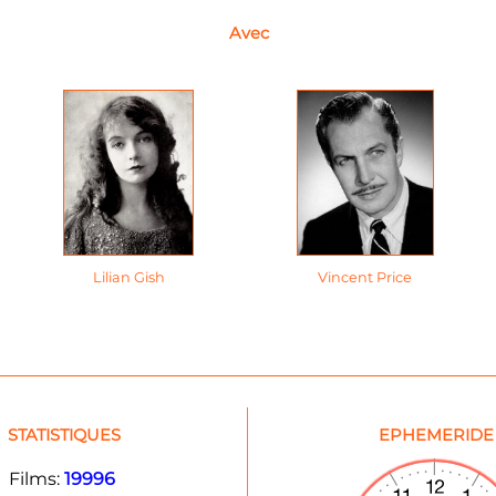
Avec
Lilian Gish
Vincent Price
STATISTIQUES
EPHEMERIDE
Films:
19996