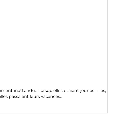
ment inattendu... Lorsqu'elles étaient jeunes filles,
les passaient leurs vacances....