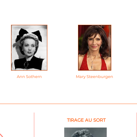
Ann Sothern
Mary Steenburgen
TIRAGE AU SORT