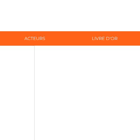
ACTEURS
LIVRE D'OR