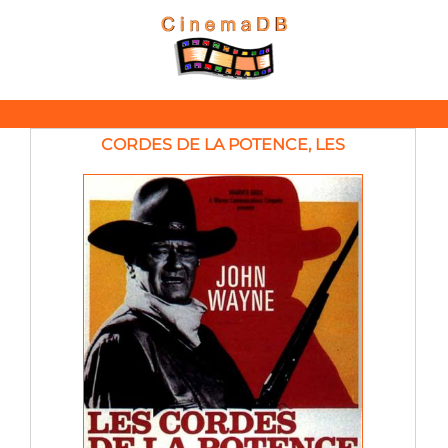
CORDES DE LA POTENCE, LES