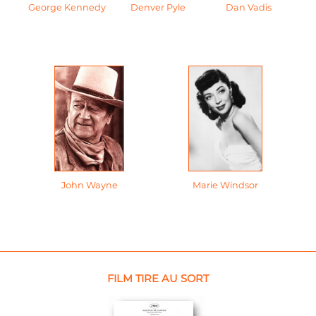
George Kennedy
Denver Pyle
Dan Vadis
John Wayne
Marie Windsor
FILM TIRE AU SORT