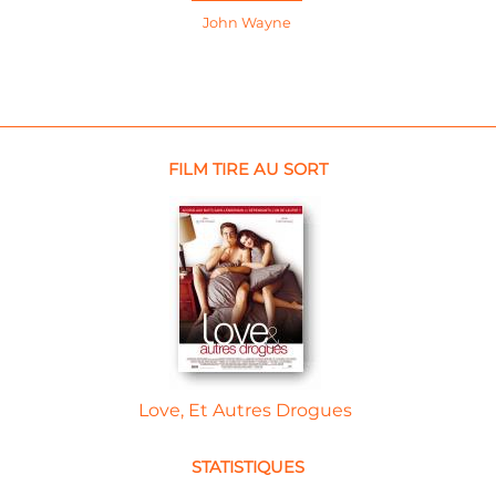
John Wayne
FILM TIRE AU SORT
Love, Et Autres Drogues
STATISTIQUES