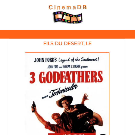
FILS DU DESERT, LE