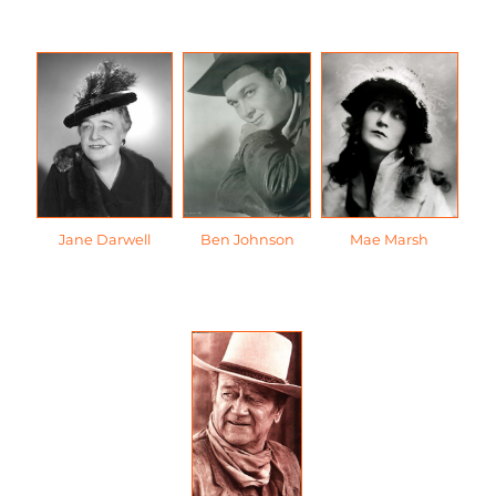
Jane Darwell
Ben Johnson
Mae Marsh