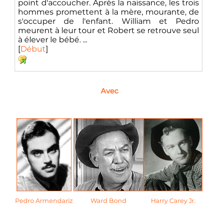
point d'accoucher. Après la naissance, les trois
hommes promettent à la mère, mourante, de
s'occuper de l'enfant. William et Pedro
meurent à leur tour et Robert se retrouve seul
à élever le bébé. ...
[
Début
]
Avec
Pedro Armendariz
Ward Bond
Harry Carey Jr.