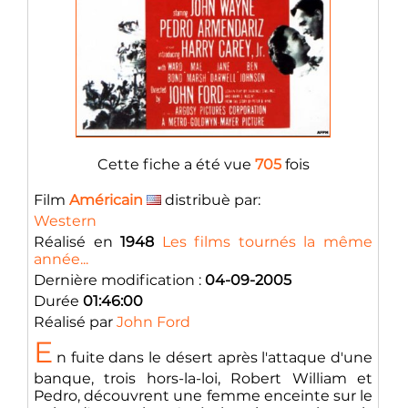
Cette fiche a été vue
705
fois
Film
Américain
distribuè par:
Western
Réalisé en
1948
Les films tournés la même
année...
Dernière modification :
04-09-2005
Durée
01:46:00
Réalisé par
John Ford
E
n fuite dans le désert après l'attaque d'une
banque, trois hors-la-loi, Robert William et
Pedro, découvrent une femme enceinte sur le