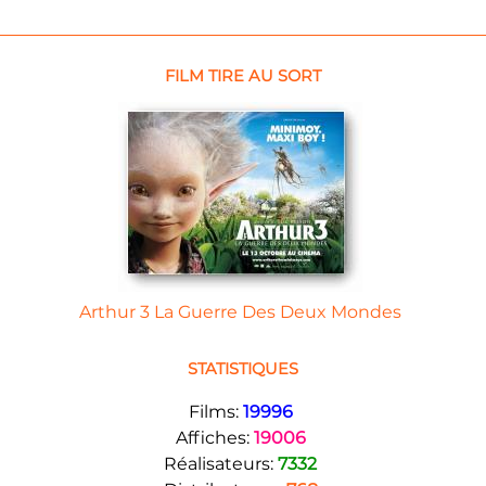
FILM TIRE AU SORT
Arthur 3 La Guerre Des Deux Mondes
STATISTIQUES
Films:
19996
Affiches:
19006
Réalisateurs:
7332