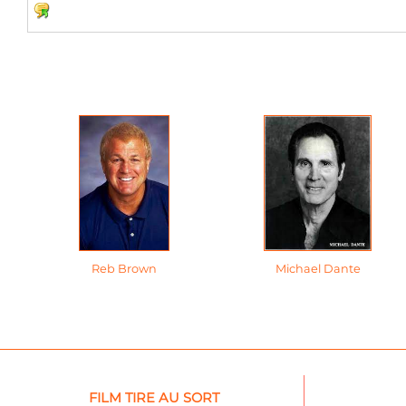
Reb Brown
Michael Dante
FILM TIRE AU SORT