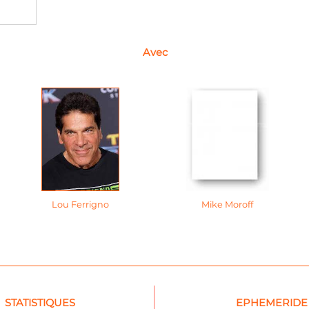
Avec
Lou Ferrigno
Mike Moroff
STATISTIQUES
EPHEMERIDE