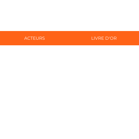
ACTEURS
LIVRE D'OR