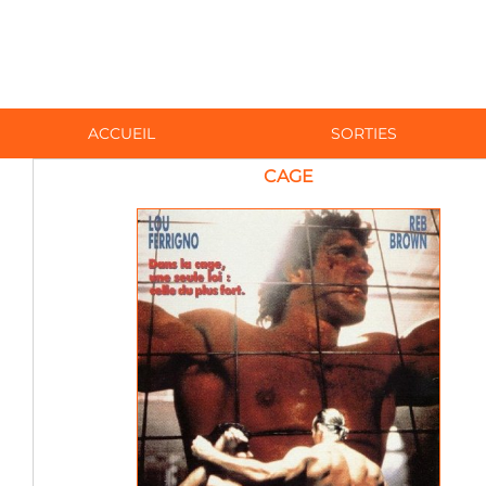
ACCUEIL
SORTIES
CAGE