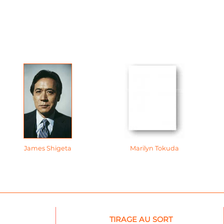
James Shigeta
Marilyn Tokuda
TIRAGE AU SORT