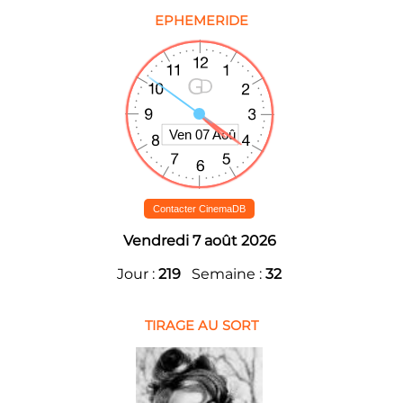
EPHEMERIDE
Contacter CinemaDB
Vendredi 7 août 2026
Jour :
219
Semaine :
32
TIRAGE AU SORT