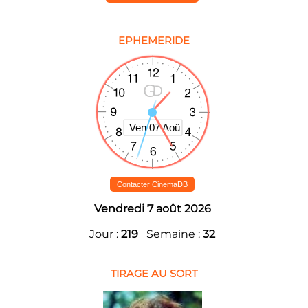
EPHEMERIDE
Contacter CinemaDB
Vendredi 7 août 2026
Jour :
219
Semaine :
32
TIRAGE AU SORT