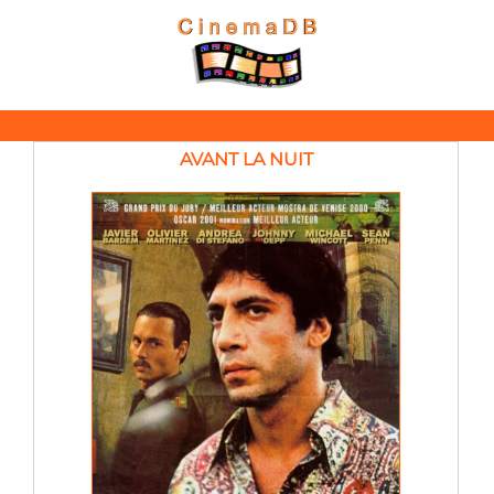
AVANT LA NUIT