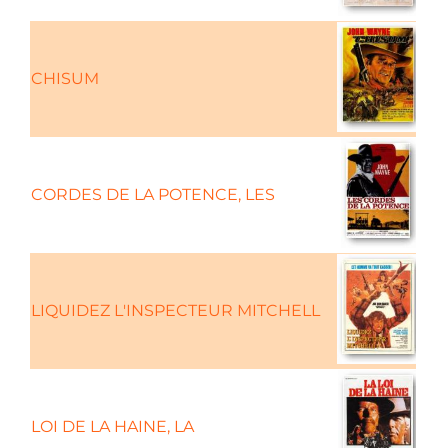
CHISUM
CORDES DE LA POTENCE, LES
LIQUIDEZ L'INSPECTEUR MITCHELL
LOI DE LA HAINE, LA