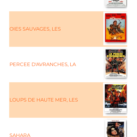
OIES SAUVAGES, LES
PERCEE D'AVRANCHES, LA
LOUPS DE HAUTE MER, LES
SAHARA