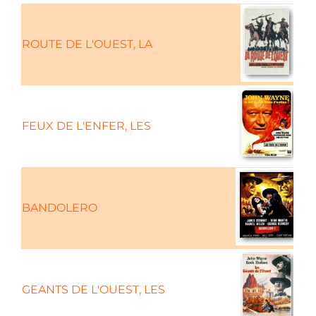
ROUTE DE L'OUEST, LA
FEUX DE L'ENFER, LES
BANDOLERO
GEANTS DE L'OUEST, LES