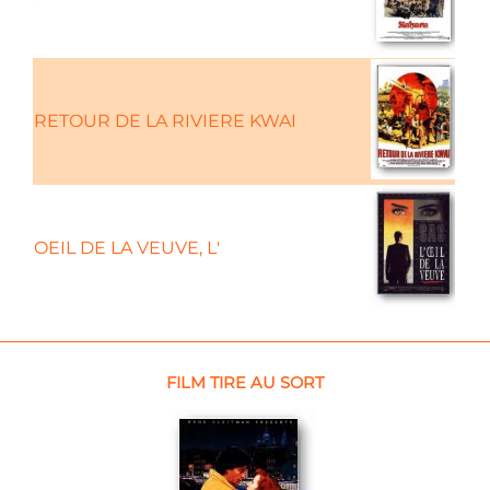
RETOUR DE LA RIVIERE KWAI
OEIL DE LA VEUVE, L'
FILM TIRE AU SORT