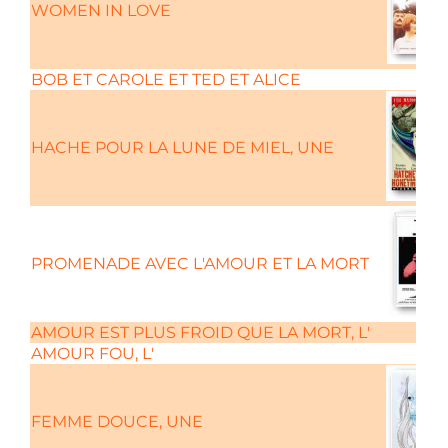
WOMEN IN LOVE
BOB ET CAROLE ET TED ET ALICE
HACHE POUR LA LUNE DE MIEL, UNE
PROMENADE AVEC L'AMOUR ET LA MORT
AMOUR EST PLUS FROID QUE LA MORT, L'
AMOUR FOU, L'
FEMME DOUCE, UNE