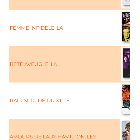
FEMME INFIDÈLE, LA
BETE AVEUGLE, LA
RAID SUICIDE DU X1, LE
AMOURS DE LADY HAMILTON, LES