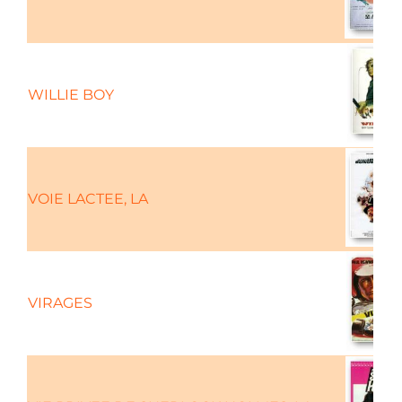
WILLIE BOY
VOIE LACTEE, LA
VIRAGES