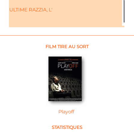
ULTIME RAZZIA, L'
FILM TIRE AU SORT
Playoff
STATISTIQUES