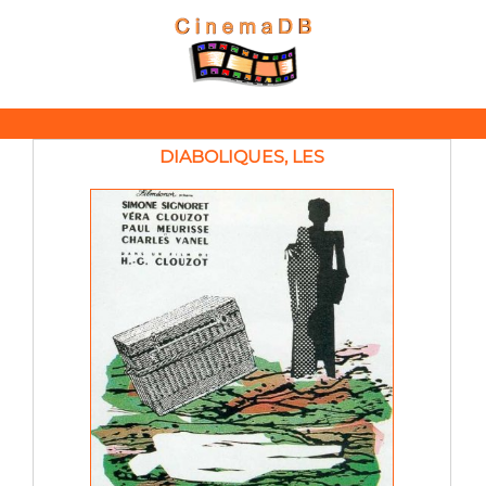
DIABOLIQUES, LES