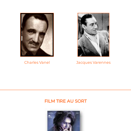
Charles Vanel
Jacques Varennes
FILM TIRE AU SORT