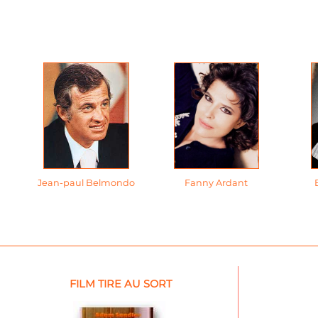
Jean-paul Belmondo
Fanny Ardant
FILM TIRE AU SORT