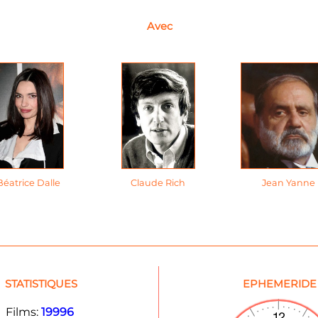
Avec
Béatrice Dalle
Claude Rich
Jean Yanne
STATISTIQUES
EPHEMERIDE
Films:
19996