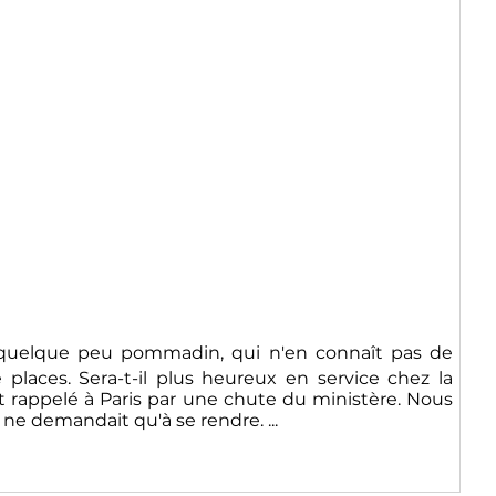
an quelque peu pommadin, qui n'en connaît pas de
 places. Sera-t-il plus heureux en service chez la
t rappelé à Paris par une chute du ministère. Nous
ne demandait qu'à se rendre. ...