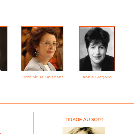
Dominique Lavanant
Annie Grégorio
TIRAGE AU SORT