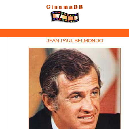
JEAN-PAUL BELMONDO