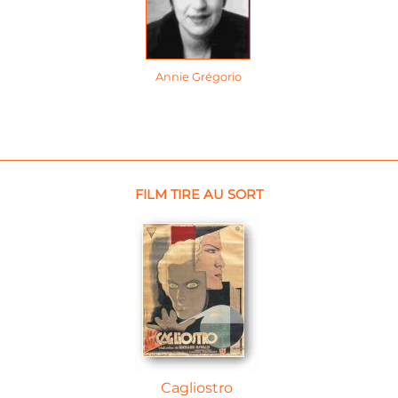
Annie Grégorio
FILM TIRE AU SORT
Cagliostro