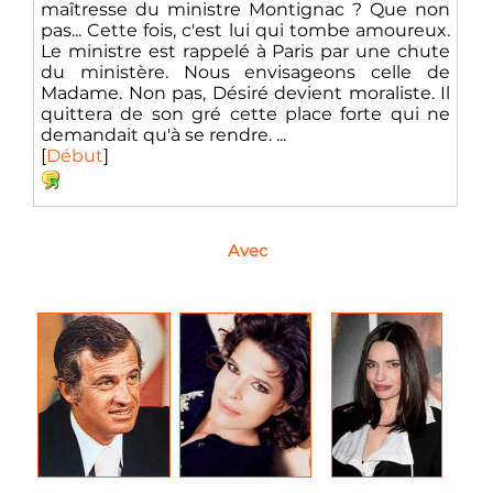
maîtresse du ministre Montignac ? Que non
pas... Cette fois, c'est lui qui tombe amoureux.
Le ministre est rappelé à Paris par une chute
du ministère. Nous envisageons celle de
Madame. Non pas, Désiré devient moraliste. Il
quittera de son gré cette place forte qui ne
demandait qu'à se rendre. ...
[
Début
]
Avec