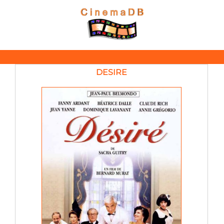
DESIRE