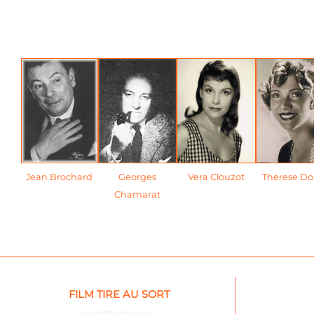
Jean Brochard
Georges
Vera Clouzot
Therese Do
Chamarat
FILM TIRE AU SORT