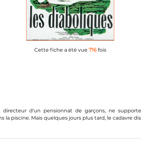
Cette fiche a été vue
716
fois
, directeur d'un pensionnat de garçons, ne supporte
a piscine. Mais quelques jours plus tard, le cadavre disp