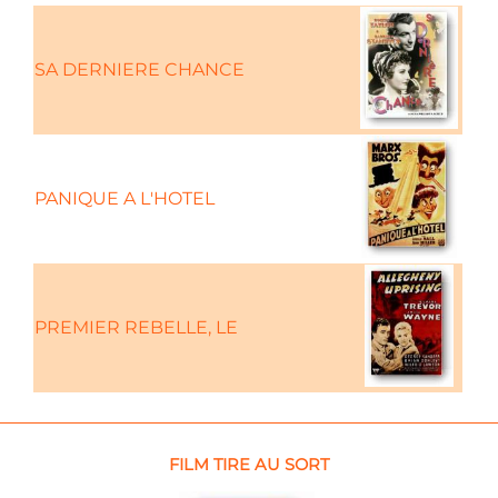
SA DERNIERE CHANCE
PANIQUE A L'HOTEL
PREMIER REBELLE, LE
FILM TIRE AU SORT