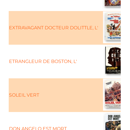
EXTRAVAGANT DOCTEUR DOLITTLE, L'
ETRANGLEUR DE BOSTON, L'
SOLEIL VERT
DON ANGELO EST MORT