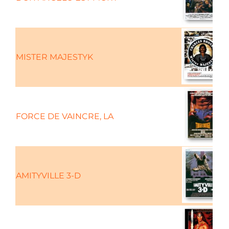
MISTER MAJESTYK
FORCE DE VAINCRE, LA
AMITYVILLE 3-D