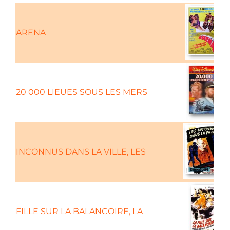
ARENA
20 000 LIEUES SOUS LES MERS
INCONNUS DANS LA VILLE, LES
FILLE SUR LA BALANCOIRE, LA