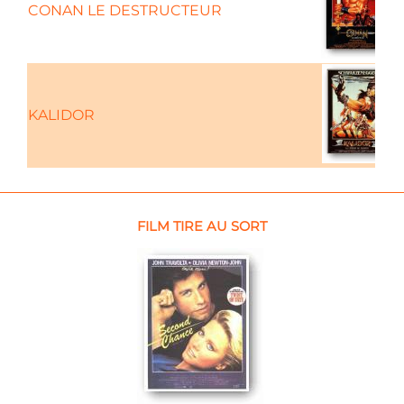
CONAN LE DESTRUCTEUR
KALIDOR
FILM TIRE AU SORT