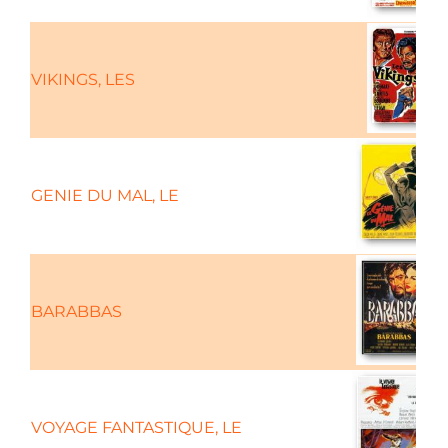
VIKINGS, LES
GENIE DU MAL, LE
BARABBAS
VOYAGE FANTASTIQUE, LE