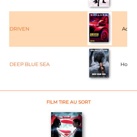
DRIVEN
Actio
DEEP BLUE SEA
Horreu
FILM TIRE AU SORT