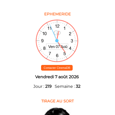
EPHEMERIDE
Contacter CinemaDB
Vendredi 7 août 2026
Jour :
219
Semaine :
32
TIRAGE AU SORT