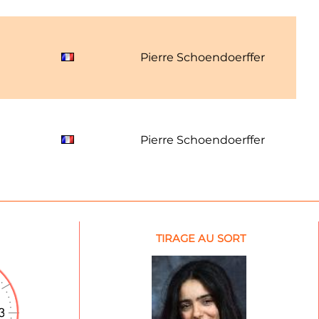
Pierre Schoendoerffer
Pierre Schoendoerffer
TIRAGE AU SORT