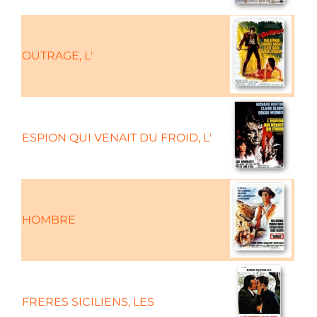
OUTRAGE, L'
ESPION QUI VENAIT DU FROID, L'
HOMBRE
FRERES SICILIENS, LES