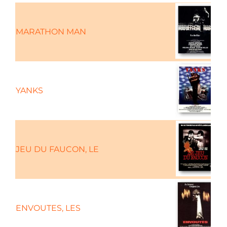
MARATHON MAN
YANKS
JEU DU FAUCON, LE
ENVOUTES, LES