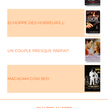
ECHOPPE DES HORREURS, L'
UN COUPLE PRESQUE PARFAIT
MACADAM COW BOY