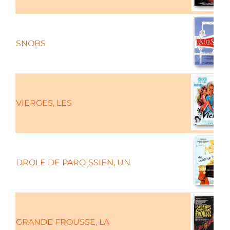
SNOBS
VIERGES, LES
DROLE DE PAROISSIEN, UN
GRANDE FROUSSE, LA