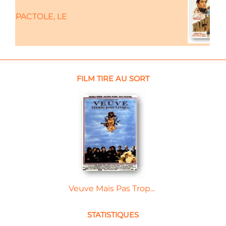
PACTOLE, LE
FILM TIRE AU SORT
Veuve Mais Pas Trop...
STATISTIQUES