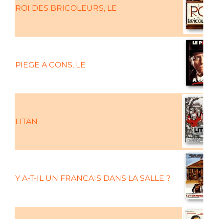
ROI DES BRICOLEURS, LE
PIEGE A CONS, LE
LITAN
Y A-T-IL UN FRANCAIS DANS LA SALLE ?