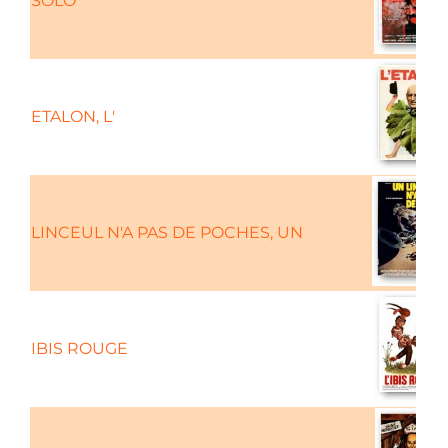
SOLO
ETALON, L'
LINCEUL N'A PAS DE POCHES, UN
IBIS ROUGE