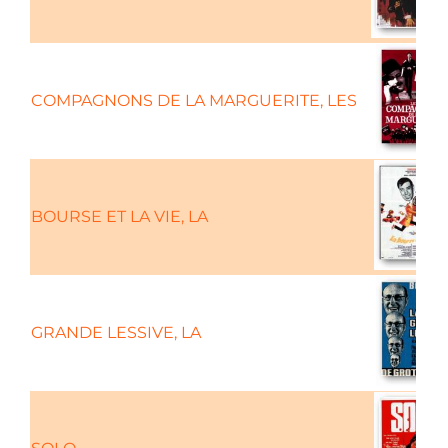
COMPAGNONS DE LA MARGUERITE, LES
BOURSE ET LA VIE, LA
GRANDE LESSIVE, LA