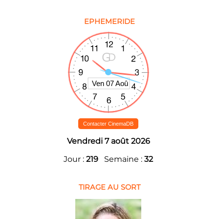
EPHEMERIDE
Contacter CinemaDB
Vendredi 7 août 2026
Jour :
219
Semaine :
32
TIRAGE AU SORT