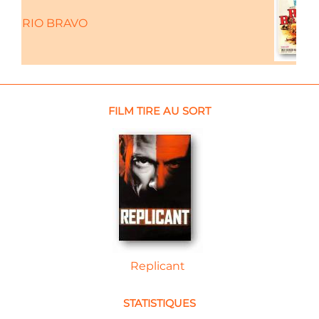
RIO BRAVO
FILM TIRE AU SORT
Replicant
STATISTIQUES