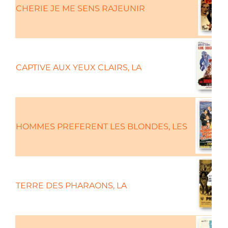
CHERIE JE ME SENS RAJEUNIR
CAPTIVE AUX YEUX CLAIRS, LA
HOMMES PREFERENT LES BLONDES, LES
TERRE DES PHARAONS, LA