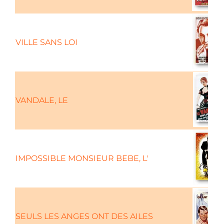
VILLE SANS LOI
VANDALE, LE
IMPOSSIBLE MONSIEUR BEBE, L'
SEULS LES ANGES ONT DES AILES