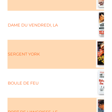
DAME DU VENDREDI, LA
SERGENT YORK
BOULE DE FEU