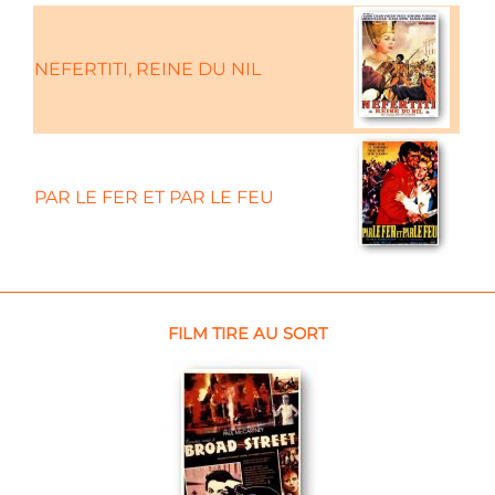
NEFERTITI, REINE DU NIL
PAR LE FER ET PAR LE FEU
FILM TIRE AU SORT