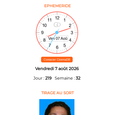
EPHEMERIDE
Contacter CinemaDB
Vendredi 7 août 2026
Jour :
219
Semaine :
32
TIRAGE AU SORT