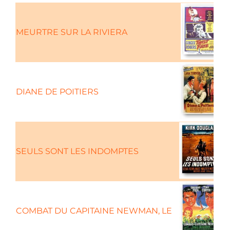
MEURTRE SUR LA RIVIERA
DIANE DE POITIERS
SEULS SONT LES INDOMPTES
COMBAT DU CAPITAINE NEWMAN, LE