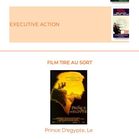
EXECUTIVE ACTION
FILM TIRE AU SORT
Prince D'egypte, Le