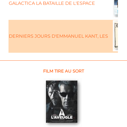
GALACTICA LA BATAILLE DE L'ESPACE
DERNIERS JOURS D'EMMANUEL KANT, LES
FILM TIRE AU SORT