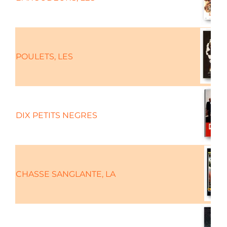
POULETS, LES
DIX PETITS NEGRES
CHASSE SANGLANTE, LA