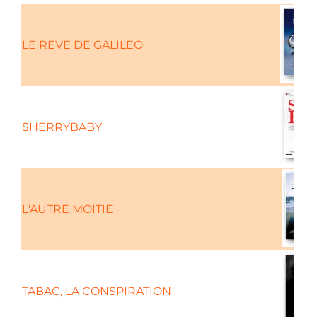
LE REVE DE GALILEO
SHERRYBABY
L'AUTRE MOITIE
TABAC, LA CONSPIRATION