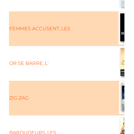
FEMMES ACCUSENT, LES
OR SE BARRE, L'
ZIG ZAG
BAROUDEURS, LES