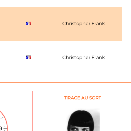
Christopher Frank
Christopher Frank
TIRAGE AU SORT