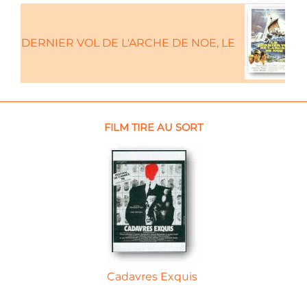
DERNIER VOL DE L'ARCHE DE NOE, LE
FILM TIRE AU SORT
Cadavres Exquis