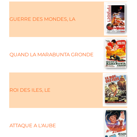
GUERRE DES MONDES, LA
QUAND LA MARABUNTA GRONDE
ROI DES ILES, LE
ATTAQUE A L'AUBE