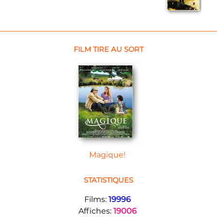
FILM TIRE AU SORT
Magique!
STATISTIQUES
Films:
19996
Affiches:
19006