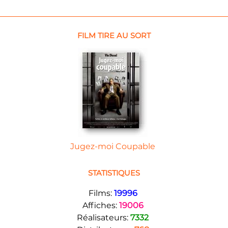
FILM TIRE AU SORT
Jugez-moi Coupable
STATISTIQUES
Films:
19996
Affiches:
19006
Réalisateurs:
7332